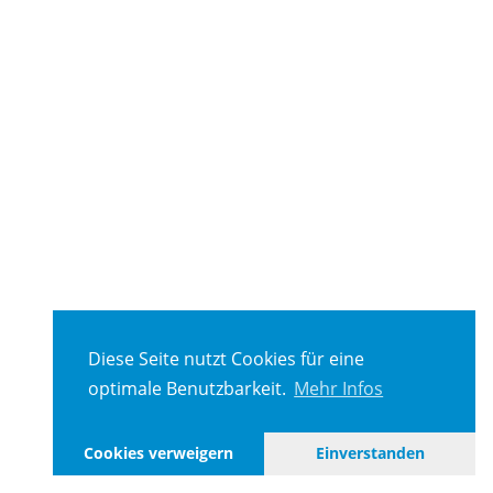
Diese Seite nutzt Cookies für eine
optimale Benutzbarkeit.
Mehr Infos
Cookies verweigern
Einverstanden