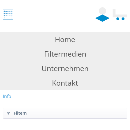
Home
Filtermedien
Unternehmen
Kontakt
Info
Filtern