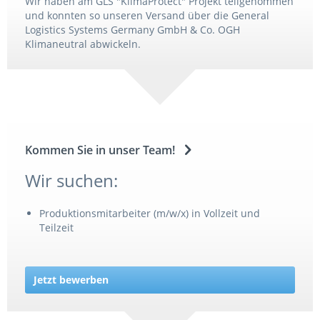
Wir haben am GLS "KlimaProtect" Projekt teilgenommen
und konnten so unseren Versand über die General
Logistics Systems Germany GmbH & Co. OGH
Klimaneutral abwickeln.
Kommen Sie in unser Team!
Wir suchen:
Produktionsmitarbeiter (m/w/x) in Vollzeit und
Teilzeit
Jetzt bewerben