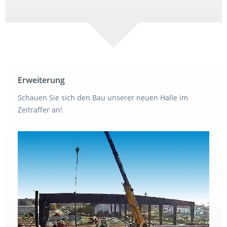
Erweiterung
Schauen Sie sich den Bau unserer neuen Halle im
Zeitraffer an!