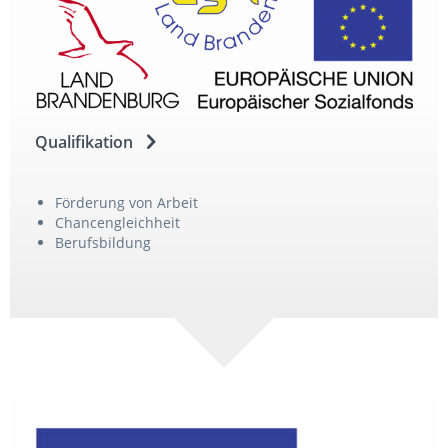
Qualifikation
Förderung von Arbeit
Chancengleichheit
Berufsbildung