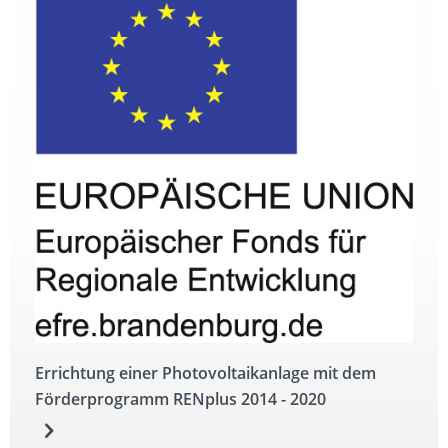
Errichtung einer Photovoltaikanlage mit dem
Förderprogramm RENplus 2014 - 2020