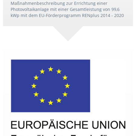
Maßnahmenbeschreibung zur Errichtung einer
Photovoltaikanlage mit einer Gesamtleistung von 99,6
kWp mit dem EU-Förderprogramm RENplus 2014 - 2020