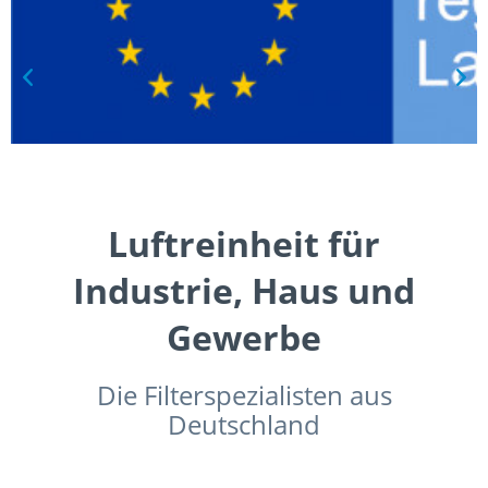
Luftreinheit für
Industrie, Haus und
Gewerbe
Die Filterspezialisten aus
Deutschland