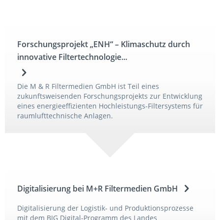
Forschungsprojekt „ENH“ – Klimaschutz durch
innovative Filtertechnologie...
Die M & R Filtermedien GmbH ist Teil eines
zukunftsweisenden Forschungsprojekts zur Entwicklung
eines energieeffizienten Hochleistungs-Filtersystems für
raumlufttechnische Anlagen.
Digitalisierung bei M+R Filtermedien GmbH
Digitalisierung der Logistik- und Produktionsprozesse
mit dem BIG Digital-Programm des Landes