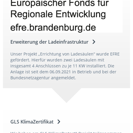
Erweiterung der Ladeinfrastruktur
Unser Projekt „Errichtung von Ladesäulen“ wurde EFRE
gefördert. Hierfür wurden zwei Ladesäulen mit
insgesamt 4 Anschlüssen zu je 11 KW installiert. Die
Anlage ist seit dem 06.09.2021 in Betrieb und bei der
Bundesnetzagentur angemeldet.
GLS KlimaZertifikat