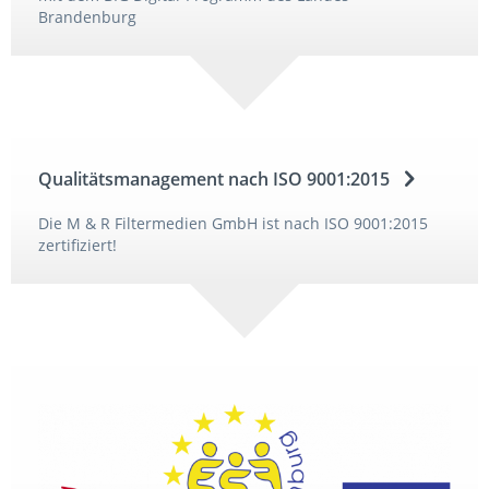
Brandenburg
Qualitätsmanagement nach ISO 9001:2015
Die M & R Filtermedien GmbH ist nach ISO 9001:2015
zertifiziert!