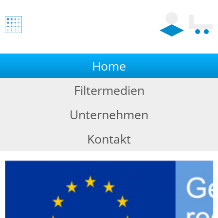
Home
Filtermedien
Unternehmen
Kontakt